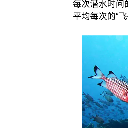
每次潜水时间
平均每次的“飞