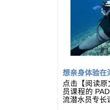
想亲身体验在
点击【阅读原
员课程的 PAD
流潜水员专长