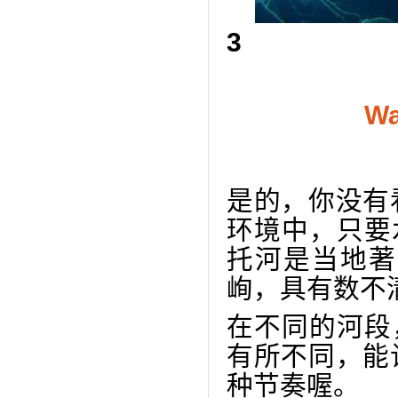
3
Wa
是的，你没有
环境中，只要
托河是当地著
峋，具有数不
在不同的河段
有所不同，能
种节奏喔。