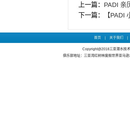
上一篇：
PADI
下一篇：
【PAD
首页
|
关于我们
|
Copyright@2018三亚潜水
俱乐部地址：三亚湾红树林度假世界亚马逊水乐园