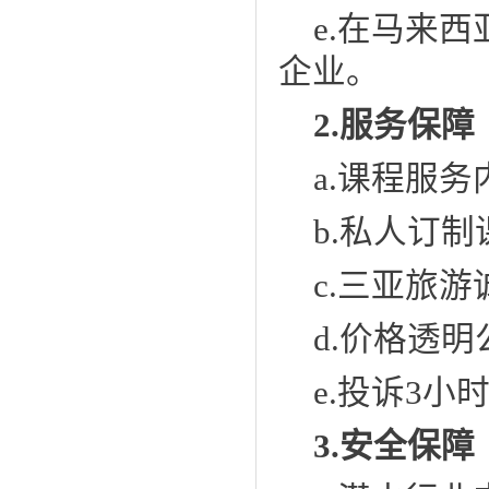
e.在马来西
企业。
2.
服务保障
a.
课程服务
b.
私人订制
c.
三亚旅游
d.
价格透明
e.投诉3小
3.安全保障