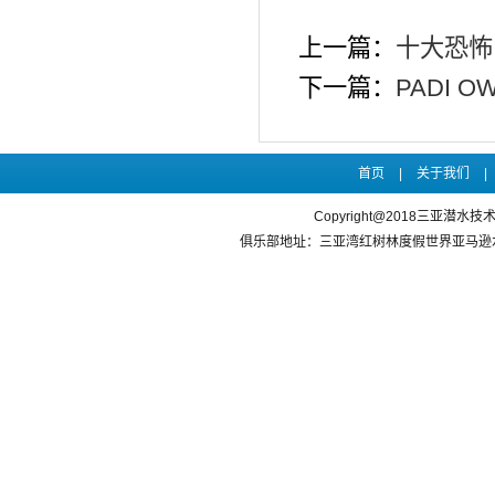
上一篇：
十大恐怖
下一篇：
PADI 
首页
|
关于我们
|
Copyright@2018三亚潜水
俱乐部地址：三亚湾红树林度假世界亚马逊水乐园