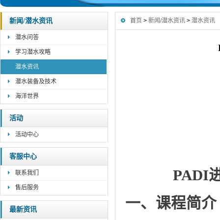
新闻/潜水资讯
首页
>
新闻/潜水资讯
>
潜水资讯
潜水问答
学习潜水攻略
潜水资讯
潜水装备及技术
海洋世界
活动
活动中心
客服中心
PAD
联系我们
售后服务
一、课程简介
最新资讯