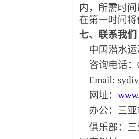
内，所需时间
在第一时间将
七、
联系我们
中国潜水运
咨询
电话：
Email:
sydi
网址：
www.
办公：三亚
俱乐部：三