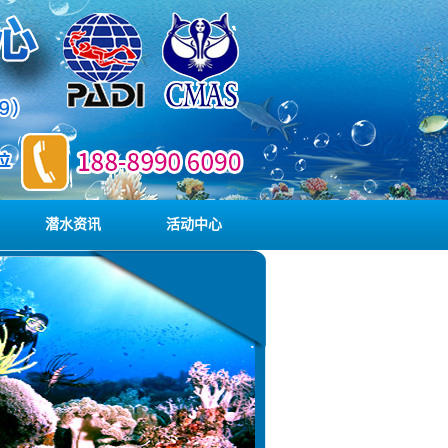
潜水资讯
活动中心