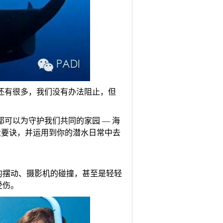
.还有很多，我们没有办法阻止，但
可以为守护我们共同的家园 — 海
十大要诀，并运用到你的潜水日常中去
的摆动、摄影机的碰撞，甚至是轻轻
受伤。