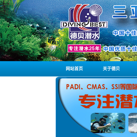
网站首页
关于德贝