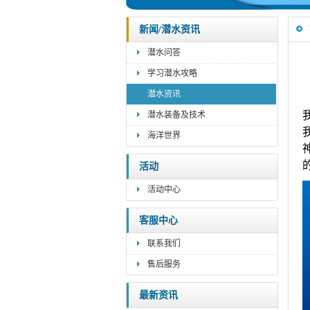
新闻/潜水资讯
潜水问答
学习潜水攻略
潜水资讯
潜水装备及技术
海洋世界
活动
活动中心
客服中心
联系我们
售后服务
最新资讯