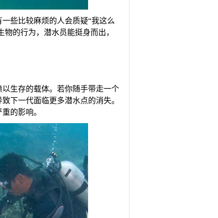
一些比较麻烦的人会质疑“我这么
洋生物的行为，潜水员能挺身而出，
赖以生存的载体。若你随手带走一个
导致下一代面临更多潜水点的消失。
严重的影响。