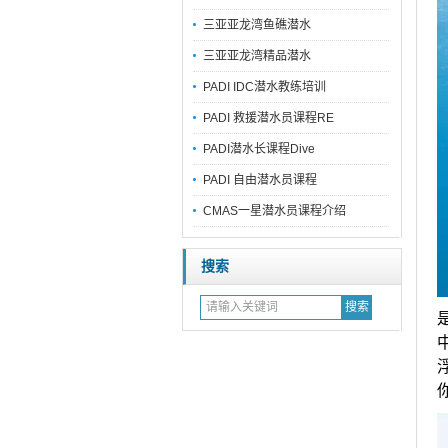
三亚亚龙湾鱼礁潜水
三亚亚龙湾精品潜水
PADI IDC潜水教练培训
PADI 救援潜水员课程RE
PADI潜水长课程Dive
PADI 自由潜水员课程
CMAS一星潜水员课程介绍
搜索