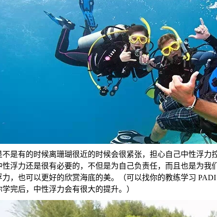
是不是有的时候离珊瑚很近的时候会很紧张，担心自己中性浮力
中性浮力还是很有必要的，不但是为自己负责任，而且也是为我
浮力，也可以更好的欣赏海底的美。（可以找你的教练学习 PAD
你学完后，中性浮力会有很大的提升。）