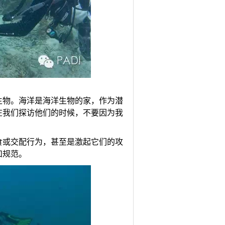
生物。海洋是海洋生物的家，作为潜
在我们探访他们的时候，不要因为我
食或交配行为，甚至是激起它们的攻
和规范。