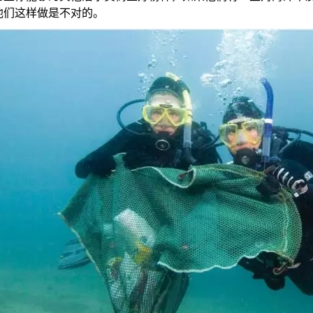
他们这样做是不对的。