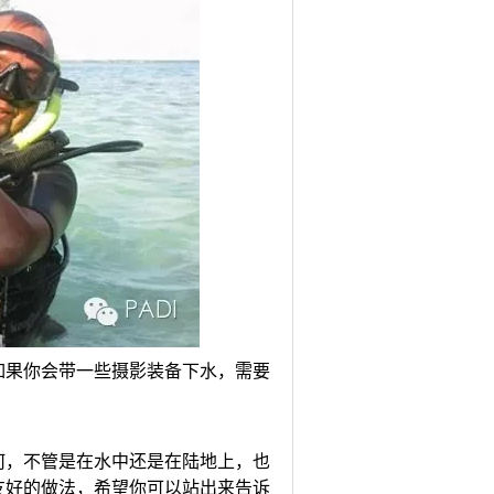
如果你会带一些摄影装备下水，需要
何，不管是在水中还是在陆地上，也
友好的做法，希望你可以站出来告诉