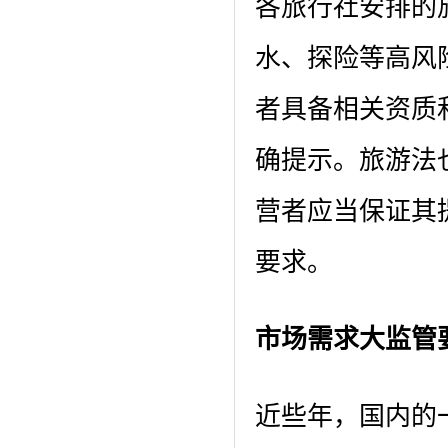
各旅行社安排的
水、探险等高风
者具备相关资质
确提示。旅游法
营者应当保证其
要求。
市场需求大监管
近些年，国内的