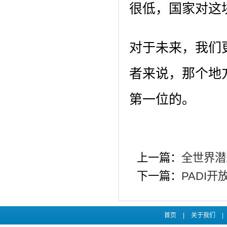
很低，国家对这
对于未来，我们
者来说，那个地
第一位的。
上一篇：
全世界潜
下一篇：
PADI
首页
|
关于我们
|