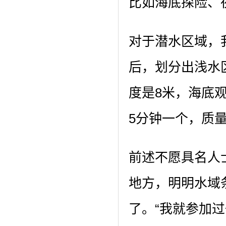
比如海底探险、
对于潜水区域，
后，划分出浅水
度是8米，海底
5分钟一个，质
前述不愿具名人
地方，明明水域
了。“我就参加