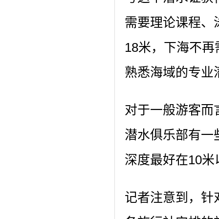
需要理论课程、
18米，下海不
熟悉海域的专业
对于一般游客而
潜水俱乐部有一
深度最好在10米
记者注意到，针