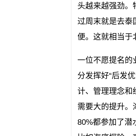
头越来越强劲。
过周末就是去泰
便。这就相当于
一位不愿提名的
分发挥好“后发
计、管理理念和
需要大的提升。
80%都参加了潜