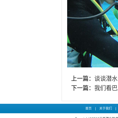
上一篇：
谈谈潜水
下一篇：
我们看巴
首页
|
关于我们
|