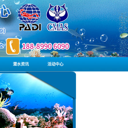
潜水资讯
活动中心