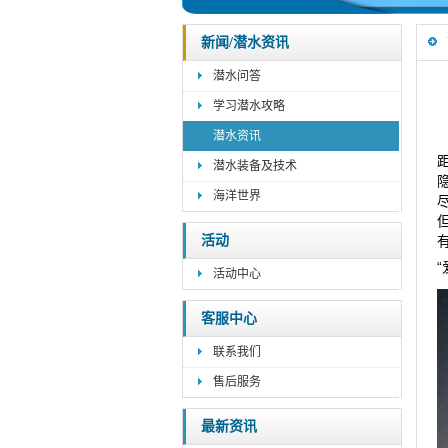
新闻/潜水资讯
潜水问答
学习潜水攻略
潜水资讯
潜水装备及技术
海洋世界
活动
活动中心
客服中心
联系我们
售后服务
最新资讯