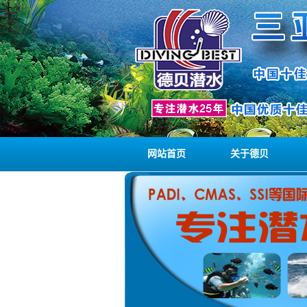
网站首页
关于德贝