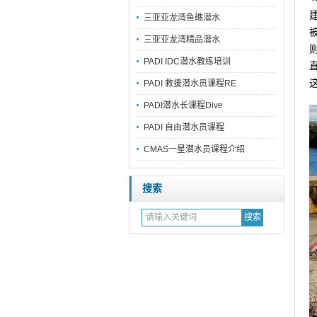
三亚亚龙湾鱼礁潜水
三亚亚龙湾精品潜水
PADI IDC潜水教练培训
PADI 救援潜水员课程RE
PADI潜水长课程Dive
PADI 自由潜水员课程
CMAS一星潜水员课程介绍
搜索