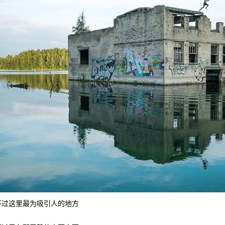
不过这里最为吸引人的地方