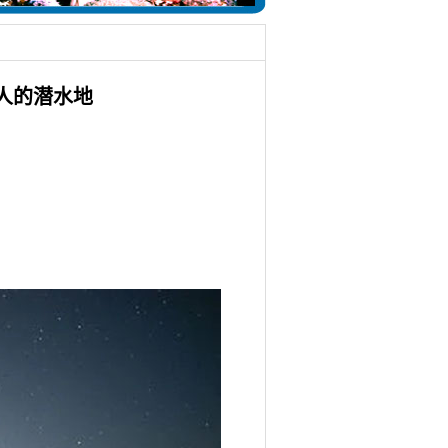
人的潜水地