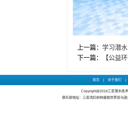
上一篇：
学习潜水
下一篇：
【公益环
首页
|
关于我们
|
Copyright@2018三亚潜水
俱乐部地址：三亚湾红树林度假世界亚马逊水乐园