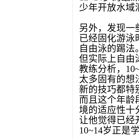
少年开放水域
另外，发现一
已经固化游泳
自由泳的踢法
但实际上自由
教练分
析，1
太多固有的想
新的技巧都特
而且这个年龄
境的适应性十
让他觉得已经
10~14岁正