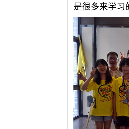
是很多来学习