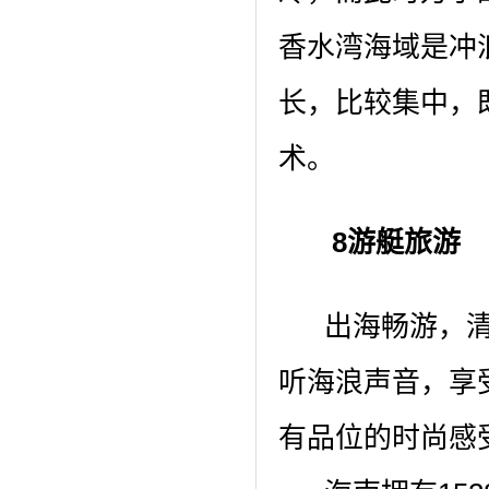
香水湾海域是冲
长，比较集中，
术。
8游艇旅游
出海畅游，清
听海浪声音，享
有品位的时尚感