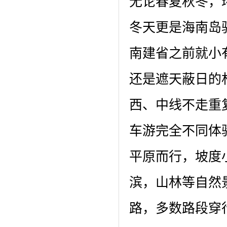
无论春夏秋冬，
冬天更是海南岛
南建省之前就小
还是遮天蔽日的
西、中线不走重
车游完全不同体
平原而行，坡度
滨，山林等自然
路，多数路段穿