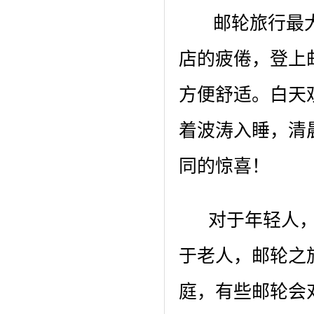
邮轮旅行最大
店的疲倦，登上
方便舒适。白天
着波涛入睡，清
同的惊喜！
对于年轻人，
于老人，邮轮之
庭，有些邮轮会