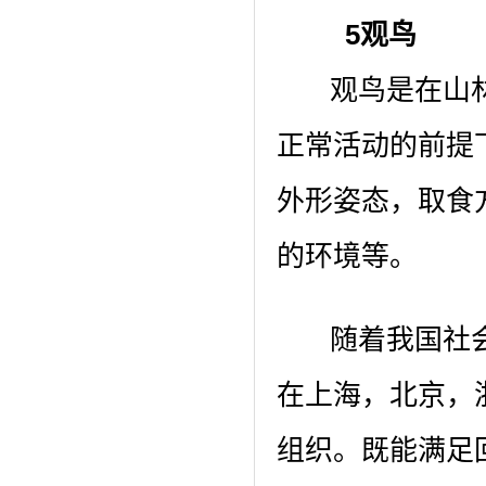
5观鸟
观鸟是在山林
正常活动的前提
外形姿态，取食
的环境等。
随着我国社会
在上海，北京，
组织。既能满足