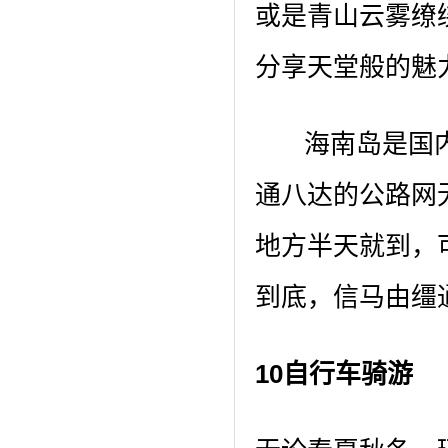
或是青山云雾缭
分享天堂般的魅
海南岛是国内
通八达的公路网
地方半天就到，
到底，信马由缰
10自行车骑游