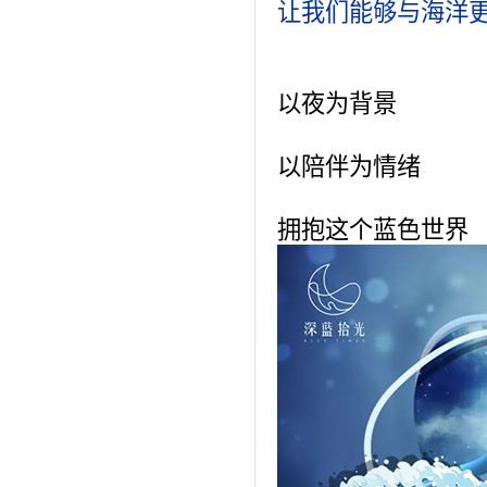
让我们能够与海洋
以夜为背景
以陪伴为情绪
拥抱这个蓝色世界