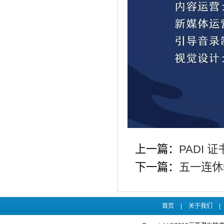
上一篇：
PADI
下一篇：
五一连休
首页
|
关于我们
|